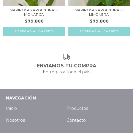
MARIPOSAS ARGENTINAS -
MARIPOSAS ARGENTINAS -
MONARCA
LIMONERA
$79.800
$79.800
ENVIAMOS TU COMPRA
Entregas a todo el país
NAVEGACIÓN
Inicio
Productos
Nosotros
Contacto