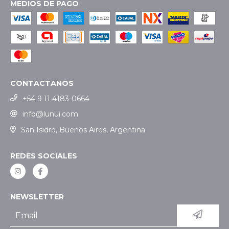
MEDIOS DE PAGO
CONTACTANOS
+54 9 11 4183-0664
info@lunui.com
San Isidro, Buenos Aires, Argentina
REDES SOCIALES
NEWSLETTER